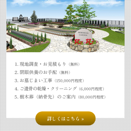
現地調査・お見積もり
（無料）
閉眼供養のお手配
（無料）
お墓じまい工事
（150,000円程度）
ご遺骨の乾燥・クリーニング
（6,000円程度）
樹木葬（納骨先）のご案内
（80,000円程度）
詳しくはこちら