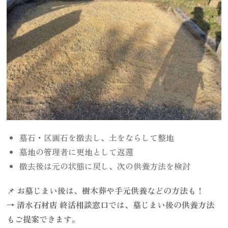
墓石・区画石を撤去し、土をならして整地
墓地の管理者に更地として返還
撤去後は元の状態に戻し、次の供養方法を検討
📌
お墓じまい後は、樹木葬や手元供養などの方法も！
→ 清水石材店 終活相談窓口では、墓じまい後の供養方法
もご提案できます。