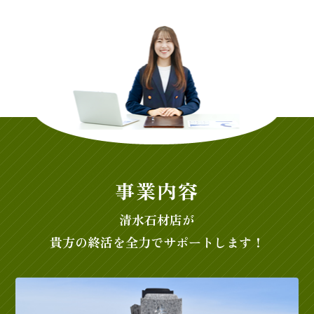
事業内容
清水石材店が
貴方の終活を全力でサポートします！