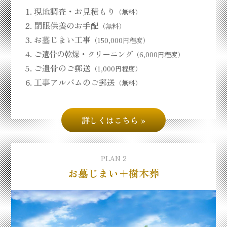
現地調査・お見積もり
（無料）
閉眼供養のお手配
（無料）
お墓じまい工事
（150,000円程度）
ご遺骨の乾燥・クリーニング
（6,000円程度）
ご遺骨のご郵送
（1,000円程度）
工事アルバムのご郵送
（無料）
詳しくはこちら
PLAN 2
お墓じまい＋樹木葬