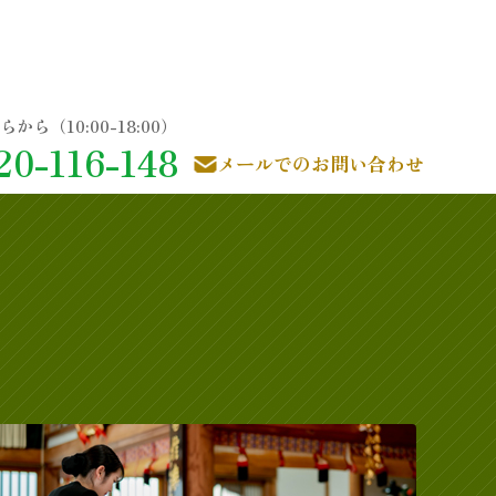
20-116-148
メールでのお問い合わせ
！