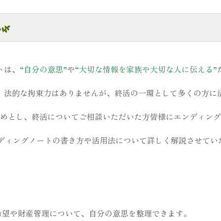
🌿
トは、
“自分の意思”
や
“大切な情報を家族や大切な人に伝える”
、法的な拘束力はありませんが、終活の一環として多くの方に
めとし、終活についてご相談いただいた方皆様にエンディング
ィングノートの書き方や活用法について詳しく解説させていただき
希望や財産管理について、自分の意思を整理できます。