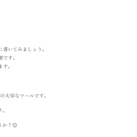
に書いてみましょう。
要です。
ます。
の大切なツールです。
す。
か？😊