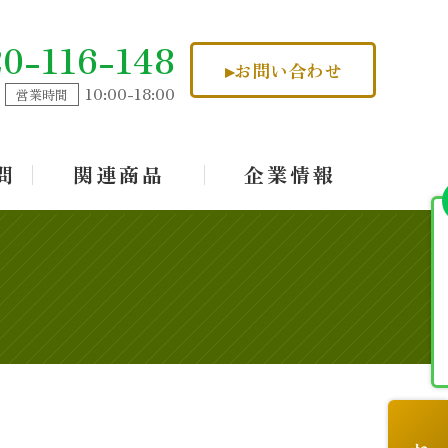
20-116-148
お問い合わせ
10:00-18:00
営業時間
問
関連商品
企業情報