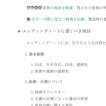
🧑‍🧑‍🧒‍🧒
家族の負担を軽減
：残された家族が
📚
万が一の際に役立つ情報を記録
：緊急時の
🔹
エンディングノートに書くべき項目
エンディングノートには、以下のような内容を
基本情報
氏名、生年月日、住所、連絡先
家族や親族の連絡先
医療・介護について
持病やアレルギー
介護が必要になった場合の希望
延命治療に関する意向