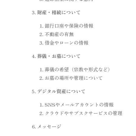
財産・相続について
銀行口座や保険の情報
不動産の有無
借金やローンの情報
葬儀・お墓について
葬儀の希望（宗教や形式など）
お墓の場所や管理について
デジタル資産について
SNSやメールアカウントの情報
クラウドやサブスクサービスの管理
メッセージ