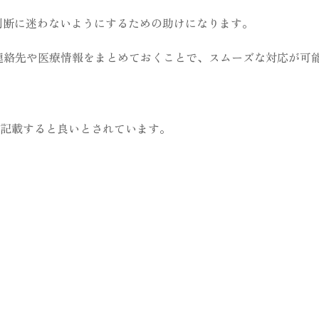
判断に迷わないようにするための助けになります。
連絡先や医療情報をまとめておくことで、スムーズな対応が可
記載すると良いとされています。