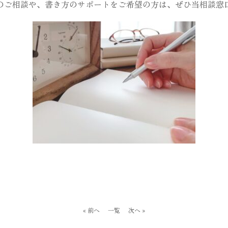
のご相談や、書き方のサポートをご希望の方は、ぜひ当相談窓
« 前へ
一覧
次へ »