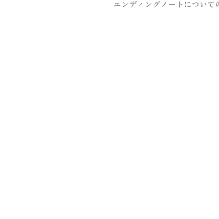
エンディングノートについて