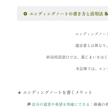
エンディングノートの書き方と活用法 📝
エンディングノー
遺言書とは異なり
終活相談窓口では、墓じまいをはじ
本記事では、エンデ
🔹
エンディングノートを書くメリット
💭
自分の意思や希望を明確にできる
：葬儀の