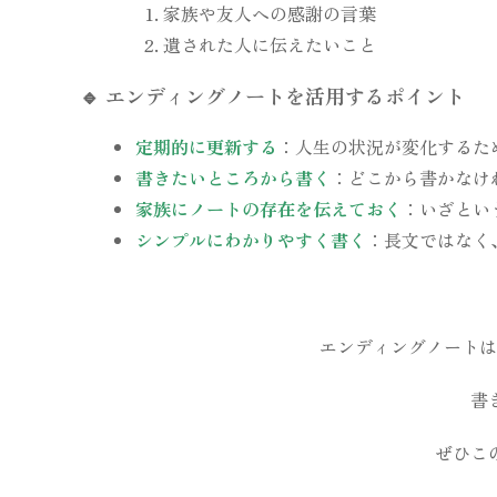
家族や友人への感謝の言葉
遺された人に伝えたいこと
🔹
エンディングノートを活用するポイント
定期的に更新する
：人生の状況が変化するた
書きたいところから書く
：どこから書かなけ
家族にノートの存在を伝えておく
：いざとい
シンプルにわかりやすく書く
：長文ではなく
エンディングノートは
書
ぜひこ