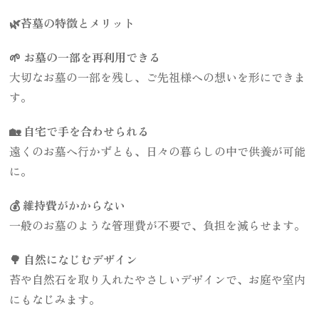
🌿苔墓の特徴とメリット
🌱 お墓の一部を再利用できる
大切なお墓の一部を残し、ご先祖様への想いを形にできま
す。
🏡 自宅で手を合わせられる
遠くのお墓へ行かずとも、日々の暮らしの中で供養が可能
に。
💰 維持費がかからない
一般のお墓のような管理費が不要で、負担を減らせます。
🌳 自然になじむデザイン
苔や自然石を取り入れたやさしいデザインで、お庭や室内
にもなじみます。