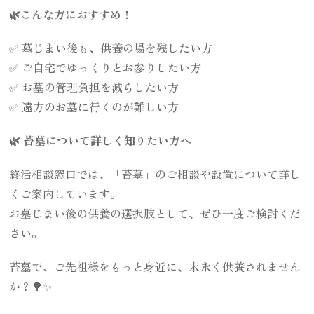
🌿こんな方におすすめ！
✅ 墓じまい後も、供養の場を残したい方
✅ ご自宅でゆっくりとお参りしたい方
✅ お墓の管理負担を減らしたい方
✅ 遠方のお墓に行くのが難しい方
🌿 苔墓について詳しく知りたい方へ
終活相談窓口では、「苔墓」のご相談や設置について詳し
くご案内しています。
お墓じまい後の供養の選択肢として、ぜひ一度ご検討くだ
さい。
苔墓で、ご先祖様をもっと身近に、末永く供養されません
か？🌳✨