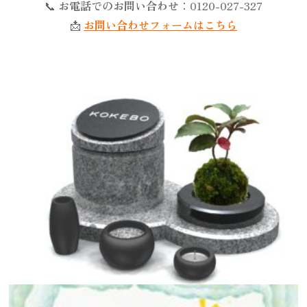
📞
お電話でのお問い合わせ
：0120-027-327
📩
お問い合わせフォームはこちら