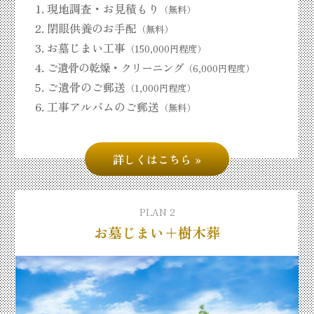
現地調査・お見積もり
（無料）
閉眼供養のお手配
（無料）
お墓じまい工事
（150,000円程度）
ご遺骨の乾燥・クリーニング
（6,000円程度）
ご遺骨のご郵送
（1,000円程度）
工事アルバムのご郵送
（無料）
詳しくはこちら
PLAN 2
お墓じまい＋樹木葬