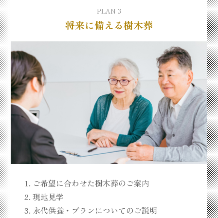
PLAN 3
将来に備える樹木葬
ご希望に合わせた樹木葬のご案内
現地見学
永代供養・プランについてのご説明