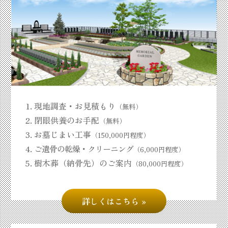
現地調査・お見積もり
（無料）
閉眼供養のお手配
（無料）
お墓じまい工事
（150,000円程度）
ご遺骨の乾燥・クリーニング
（6,000円程度）
樹木葬（納骨先）のご案内
（80,000円程度）
詳しくはこちら