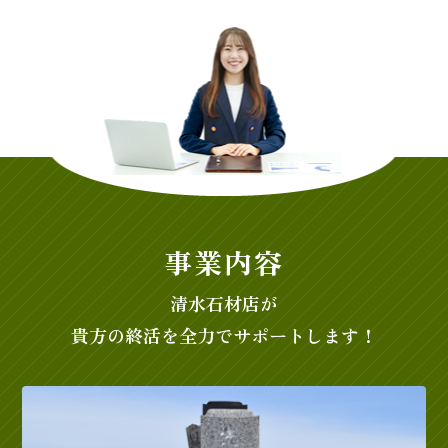
事業内容
清水石材店が
貴方の終活を全力でサポートします！