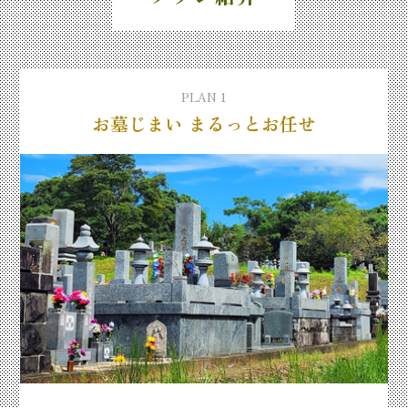
PLAN 1
お墓じまい まるっとお任せ