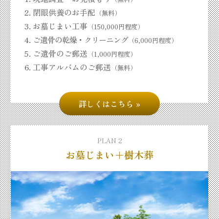
閉眼供養のお手配
（無料）
お墓じまい工事
（150,000円程度）
ご遺骨の乾燥・クリーニング
（6,000円程度）
ご遺骨のご郵送
（1,000円程度）
工事アルバムのご郵送
（無料）
詳しくはこちら
PLAN 2
お墓じまい＋樹木葬