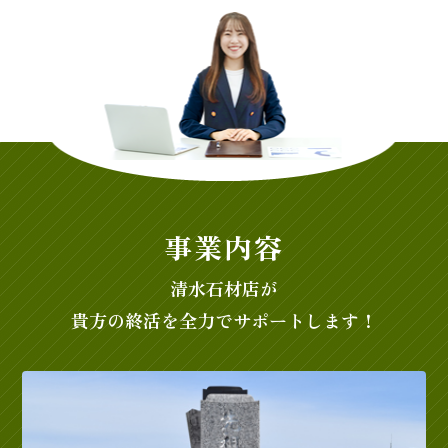
事業内容
清水石材店が
貴方の終活を全力でサポートします！