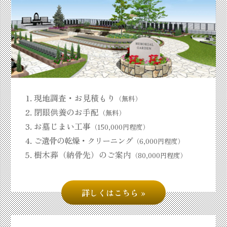
現地調査・お見積もり
（無料）
閉眼供養のお手配
（無料）
お墓じまい工事
（150,000円程度）
ご遺骨の乾燥・クリーニング
（6,000円程度）
樹木葬（納骨先）のご案内
（80,000円程度）
詳しくはこちら