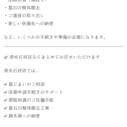
・墓石の解体撤去
・ご遺骨の取り出し
・新しい供養先への納骨
など、いくつかの手続きや準備が必要になります。
🌿 清水石材店ならまとめてお任せいただけます
清水石材店では、
✔ 墓じまいのご相談
✔ 改葬申請手続きのサポート
✔ 閉眼供養のご住職手配
✔ 墓石の解体撤去工事
✔ 樹木葬への納骨