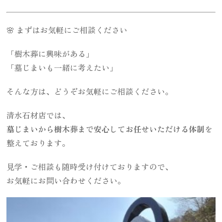
🌸 まずはお気軽にご相談ください
「樹木葬に興味がある」
「墓じまいも一緒に考えたい」
そんな方は、どうぞお気軽にご相談ください。
清水石材店では、
墓じまいから樹木葬まで安心してお任せいただける体制
を
整えております。
見学・ご相談も随時受け付けておりますので、
お気軽にお問い合わせください。