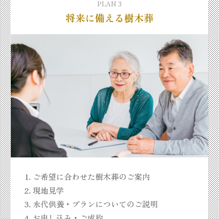
PLAN 3
将来に備える樹木葬
ご希望に合わせた樹木葬のご案内
現地見学
永代供養・プランについてのご説明
お申し込み・ご成約