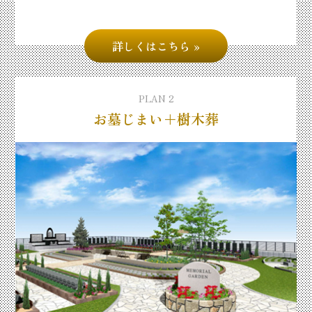
詳しくはこちら
PLAN 2
お墓じまい＋樹木葬