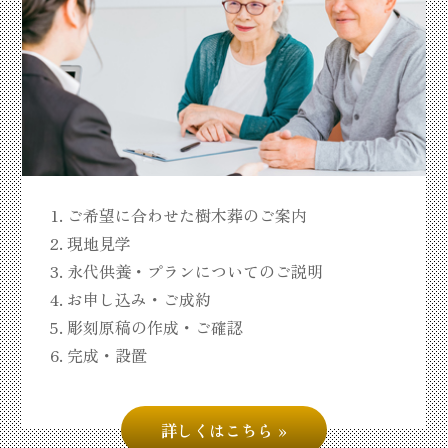
ご希望に合わせた樹木葬のご案内
現地見学
永代供養・プランについてのご説明
お申し込み・ご成約
彫刻原稿の作成・ご確認
完成・設置
詳しくはこちら