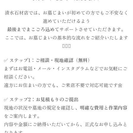
清水石材店では、お墓じまいが初めての方でもご不安なく
進めていただけるよう
最後までまこごろ込めて
サポートさせていただきます。
ここでは、お墓じまいの基本的な流れをご紹介いたします
💁🏻‍♀️
✅
ステップ1：ご相談・現地確認（無料）
まずはお電話・メール・インスタグラムなどでお気軽にご
相談ください。
遠方にお住まいの方でも、ご来店不要で対応可能です🌼
✅
ステップ2：お見積もりのご提出
現地の状況や墓地の規定を確認し、
明確な費用と作業内容
をご案内します。
内容や金額にご納得いただいてから、正式なお申し込みと
なります。