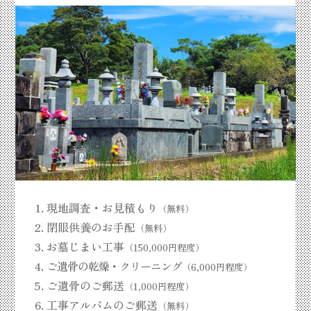
現地調査・お見積もり
（無料）
閉眼供養のお手配
（無料）
お墓じまい工事
（150,000円程度）
ご遺骨の乾燥・クリーニング
（6,000円程度）
ご遺骨のご郵送
（1,000円程度）
工事アルバムのご郵送
（無料）