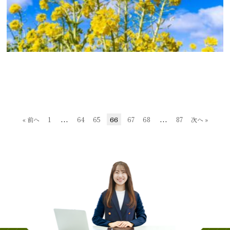
…
66
…
« 前へ
1
64
65
67
68
87
次へ »