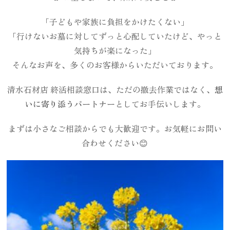
「子どもや家族に負担をかけたくない」
「行けないお墓に対してずっと心配していたけど、やっと
気持ちが楽になった」
そんなお声を、多くのお客様からいただいております。
清水石材店 終活相談窓口は、ただの撤去作業ではなく、
想
いに寄り添うパートナー
としてお手伝いします。
まずは小さなご相談からでも大歓迎です。お気軽にお問い
合わせください😊