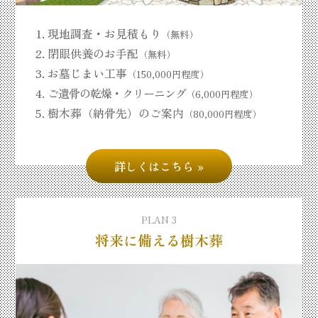
現地調査・お見積もり
（無料）
閉眼供養のお手配
（無料）
お墓じまい工事
（150,000円程度）
ご遺骨の乾燥・クリーニング
（6,000円程度）
樹木葬（納骨先）のご案内
（80,000円程度）
詳しくはこちら
PLAN 3
将来に備える樹木葬