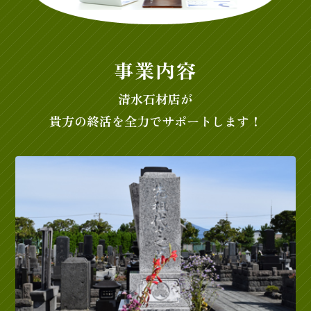
事業内容
清水石材店が
貴方の終活を全力でサポートします！