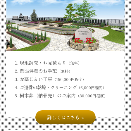
現地調査・お見積もり
（無料）
閉眼供養のお手配
（無料）
お墓じまい工事
（150,000円程度）
ご遺骨の乾燥・クリーニング
（6,000円程度）
樹木葬（納骨先）のご案内
（80,000円程度）
詳しくはこちら