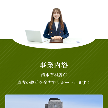
事業内容
清水石材店が
貴方の終活を全力でサポートします！