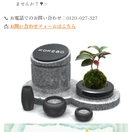
ませんか？🌳✨
📞
お電話でのお問い合わせ
：0120-027-327
📩
お問い合わせフォームはこちら