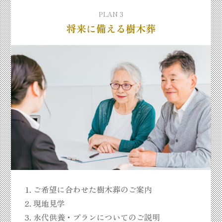
PLAN 3
将来に備える樹木葬
ご希望に合わせた樹木葬のご案内
現地見学
永代供養・プランについてのご説明