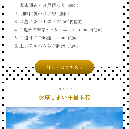
現地調査・お見積もり
（無料）
閉眼供養のお手配
（無料）
お墓じまい工事
（150,000円程度）
ご遺骨の乾燥・クリーニング
（6,000円程度）
ご遺骨のご郵送
（1,000円程度）
工事アルバムのご郵送
（無料）
詳しくはこちら
PLAN 2
お墓じまい＋樹木葬