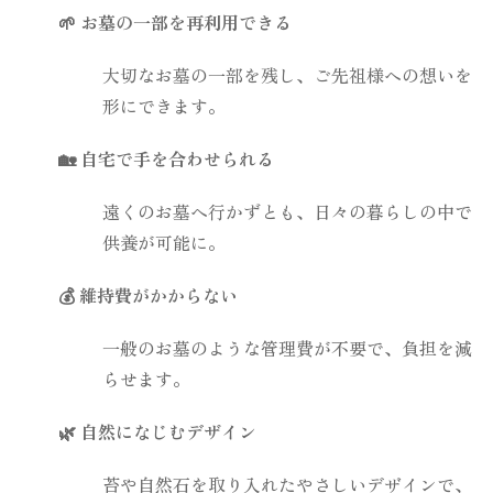
🌱 お墓の一部を再利用できる
大切なお墓の一部を残し、ご先祖様への想いを
形にできます。
🏡 自宅で手を合わせられる
遠くのお墓へ行かずとも、日々の暮らしの中で
供養が可能に。
💰 維持費がかからない
一般のお墓のような管理費が不要で、負担を減
らせます。
🌿 自然になじむデザイン
苔や自然石を取り入れたやさしいデザインで、