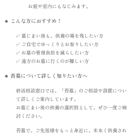
お庭や室内にもなじみます。
🔹 こんな方におすすめ！
✅ 墓じまい後も、供養の場を残したい方
✅ ご自宅でゆっくりとお参りしたい方
✅ お墓の管理負担を減らしたい方
✅ 遠方のお墓に行くのが難しい方
🔹 苔墓について詳しく知りたい方へ
終活相談窓口では、「苔墓」のご相談や設置につい
て詳しくご案内しています。
お墓じまい後の供養の選択肢として、ぜひ一度ご検
討ください。
苔墓で、ご先祖様をもっと身近に、末永く供養され